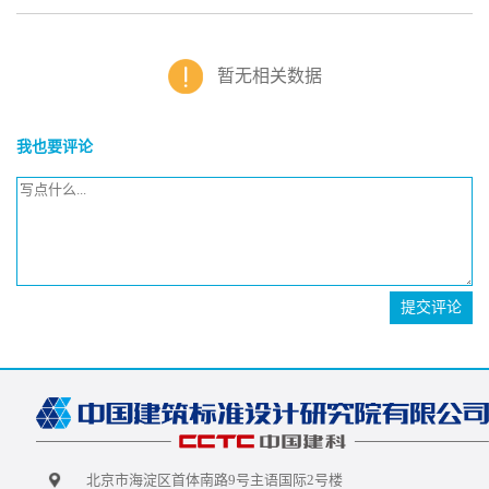
暂无相关数据
我也要评论
提交评论
北京市海淀区首体南路9号主语国际2号楼