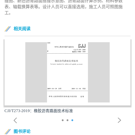
缝图、新旧沥青路面搭接示意图、沥青路面计算示例、材料参数
表、轴载换算表等。设计人员可以直接选用，施工人员可照图施
工。
相关阅读
CJJ/T273-2019：橡胶沥青路面技术标准
图书评论