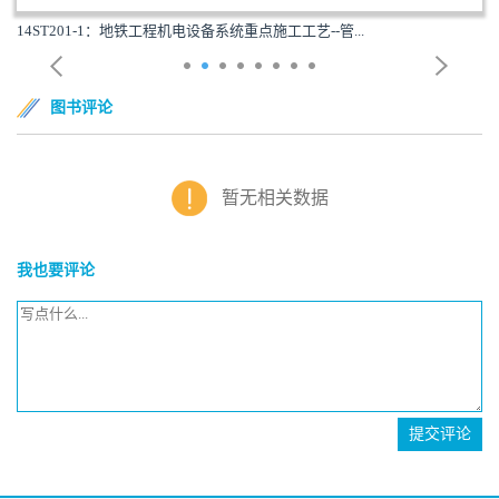
电设备系统重点施工工艺--管...
14ST201-2：地铁工程机
图书评论
暂无相关数据
我也要评论
提交评论