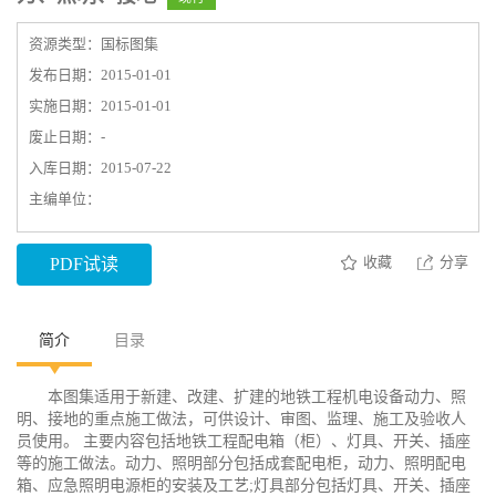
资源类型：国标图集
发布日期：2015-01-01
实施日期：2015-01-01
废止日期：-
入库日期：2015-07-22
主编单位：
收藏
分享
PDF试读
简介
目录
本图集适用于新建、改建、扩建的地铁工程机电设备动力、照
明、接地的重点施工做法，可供设计、审图、监理、施工及验收人
员使用。 主要内容包括地铁工程配电箱（柜）、灯具、开关、插座
等的施工做法。动力、照明部分包括成套配电柜，动力、照明配电
箱、应急照明电源柜的安装及工艺;灯具部分包括灯具、开关、插座