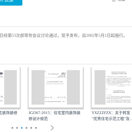
26日经第53次部常务会议讨论通过，现予发布，自2002年5月1日起施行
JGJ367-2015：住宅室内装饰装
YXZZZFZX：关于转发《
宅装饰装修
修设计规范
“优秀住宅示范工程”及...