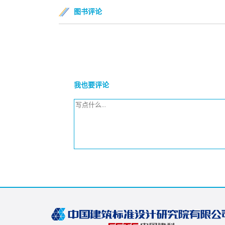
图书评论
我也要评论