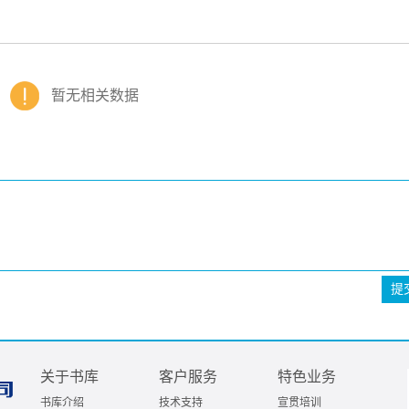
暂无相关数据
提
关于书库
客户服务
特色业务
书库介绍
技术支持
宣贯培训