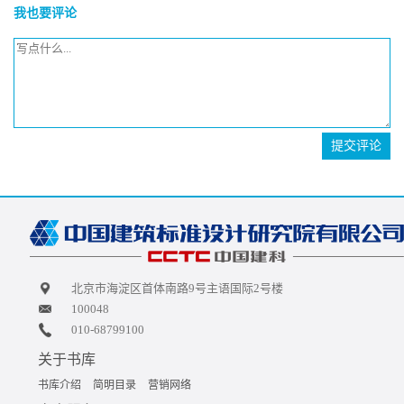
我也要评论
提交评论
北京市海淀区首体南路9号主语国际2号楼
100048
010-68799100
关于书库
书库介绍
简明目录
营销网络