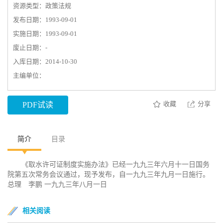
资源类型：政策法规
发布日期：1993-09-01
实施日期：1993-09-01
废止日期：-
入库日期：2014-10-30
主编单位：
收藏
分享
PDF试读
简介
目录
《取水许可证制度实施办法》已经一九九三年六月十一日国务
院第五次常务会议通过，现予发布，自一九九三年九月一日施行。
总理 李鹏 一九九三年八月一日
相关阅读