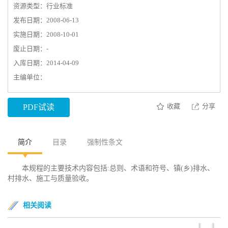
资源类型：行业标准
发布日期：2008-06-13
实施日期：2008-10-01
废止日期：-
入库日期：2014-04-09
主编单位：
收藏
分享
PDF试读
简介
目录
强制性条文
本规程的主要技术内容包括:总则、术语和符号、镇(乡)排水、
村排水、施工与质量验收。
相关阅读