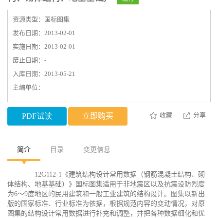
资源类型：国标图集
发布日期：2013-02-01
实施日期：2013-02-01
废止日期：-
入库日期：2013-05-21
主编单位：
收藏
分享
PDF试读
立即购买
简介
目录
变更信息
12G112-1《建筑结构设计常用数据（钢筋混凝土结构、砌
体结构、地基基础）》国标图集适用于非地震区以及抗震设防烈度
为6～9度地区的民用建筑和一般工业建筑的结构设计。图集以新出
版的国家标准、行业标准为依据，根据规范内容的变动情况，对原
图集的结构设计常用数据进行补充和调整，并把各种数据细化和优