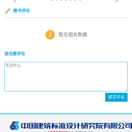
图书评论
暂无相关数据
我也要评论
提交评论