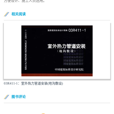
方便设计、施工人员选用。
相关阅读
03R411-1：室外热力管道安装(地沟敷设)
图书评论