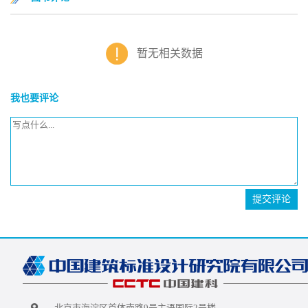
暂无相关数据
我也要评论
提交评论
北京市海淀区首体南路9号主语国际2号楼