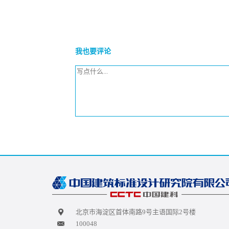
我也要评论
北京市海淀区首体南路9号主语国际2号楼
100048