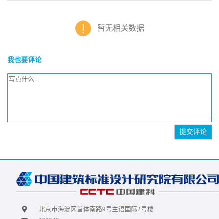
暂无相关数据
我也要评论
提交评论
北京市海淀区首体南路9号主语国际2号楼