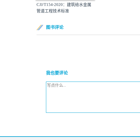
CJJ/T154-2020：建筑给水金属
管道工程技术标准
图书评论
我也要评论