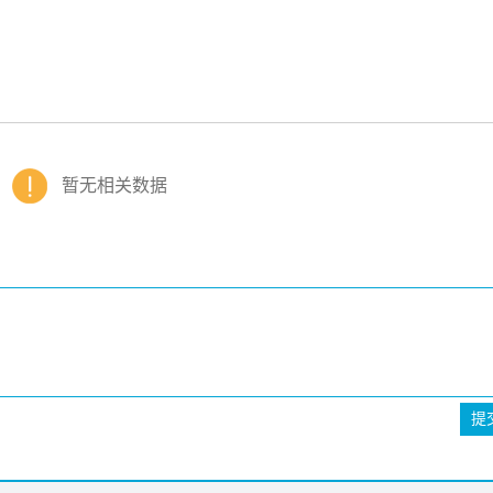
暂无相关数据
提