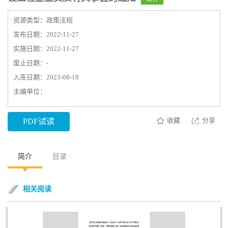
资源类型：政策法规
发布日期：2022-11-27
实施日期：2022-11-27
废止日期：-
入库日期：2023-08-18
主编单位：
收藏
分享
PDF试读
简介
目录
相关阅读