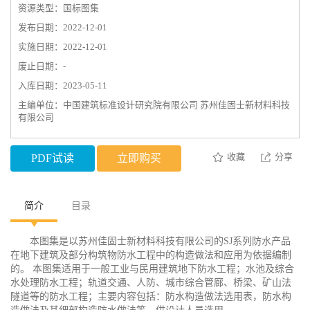
资源类型：国标图集
发布日期：2022-12-01
实施日期：2022-12-01
废止日期：-
入库日期：2023-05-11
主编单位：中国建筑标准设计研究院有限公司 苏州佳固士新材料科技
有限公司
收藏
分享
PDF试读
立即购买
简介
目录
本图集是以苏州佳固士新材料科技有限公司的SJ系列防水产品
在地下建筑及部分构筑物防水工程中的构造做法和应用为依据编制
的。 本图集适用于一般工业与民用建筑地下防水工程；水池及综合
水处理防水工程；轨道交通、人防、城市综合管廊、桥梁、矿山法
隧道等的防水工程；主要内容包括：防水构造做法选用表，防水构