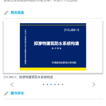
造做法及其细部构造防水做法等，供设计人员选用。
相关阅读
21CJ86-5：抑渗特建筑防水系统构造
图书评论