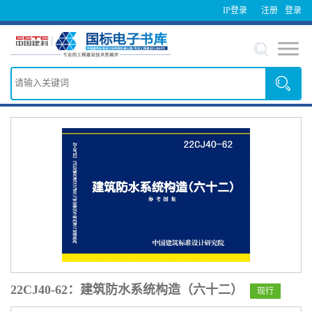
IP登录
注册
登录
22CJ40-62：建筑防水系统构造（六十二）
现行