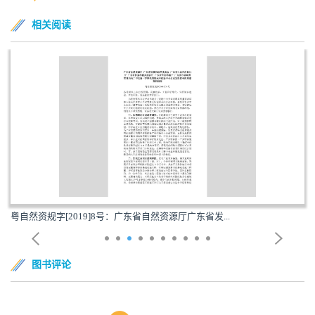
相关阅读
粤自然资规字[2019]8号：广东省自然资源厅广东省发...
图书评论