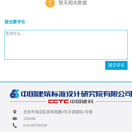
暂无相关数据
我也要评论
提交评论
北京市海淀区首体南路9号主语国际2号楼
100048
010-68799100