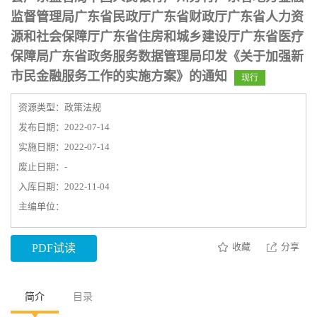
监督管理局广东省民政厅广东省财政厅广东省人力资
源和社会保障厅广东省住房和城乡建设厅广东省医疗
保障局广东省政务服务数据管理局印发《关于加强新
市民金融服务工作的实施方案》的通知
现行
资源类型：政策法规
发布日期：2022-07-14
实施日期：2022-07-14
废止日期：-
入库日期：2022-11-04
主编单位：
收藏
分享
PDF试读
简介
目录