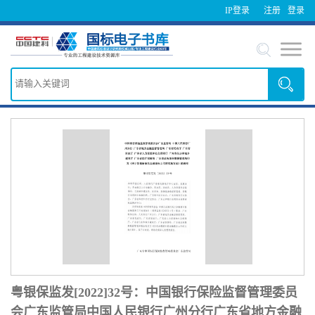
IP登录
注册
登录
粤银保监发[2022]32号：中国银行保险监督管理委员
会广东监管局中国人民银行广州分行广东省地方金融