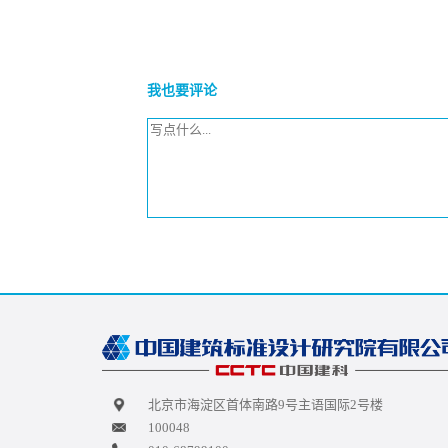
我也要评论
北京市海淀区首体南路9号主语国际2号楼
100048