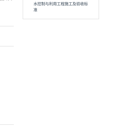
水控制与利用工程施工及验收标
准