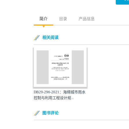
简介
目录
产品信息
相关阅读
DB29-296-2021：海绵城市雨水
控制与利用工程设计规...
图书评论