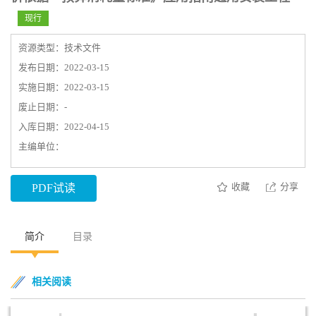
现行
资源类型：技术文件
发布日期：2022-03-15
实施日期：2022-03-15
废止日期：-
入库日期：2022-04-15
主编单位：
收藏
分享
PDF试读
简介
目录
相关阅读