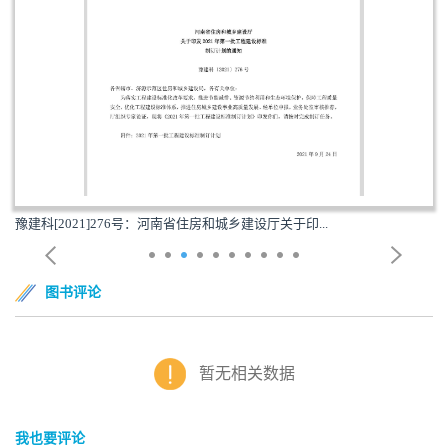
豫建科[2021]276号：河南省住房和城乡建设厅关于印...
图书评论
暂无相关数据
我也要评论