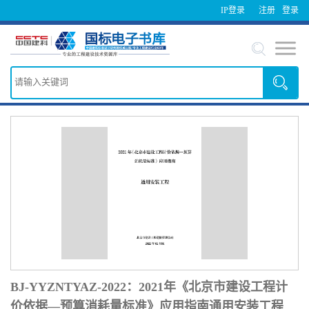
IP登录
注册
登录
BJ-YYZNTYAZ-2022：2021年《北京市建设工程计
价依据—预算消耗量标准》应用指南通用安装工程