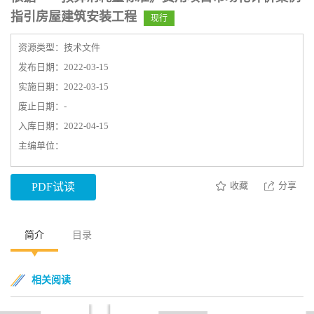
指引房屋建筑安装工程
现行
资源类型：技术文件
发布日期：2022-03-15
实施日期：2022-03-15
废止日期：-
入库日期：2022-04-15
主编单位：
收藏
分享
PDF试读
简介
目录
相关阅读