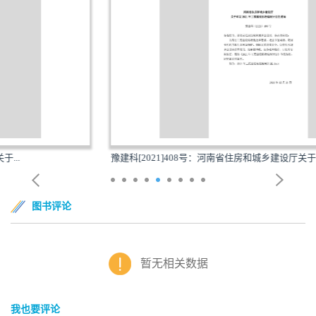
豫建科[2021]408号：河南省住房和城乡建设厅关于印...
图书评论
暂无相关数据
我也要评论