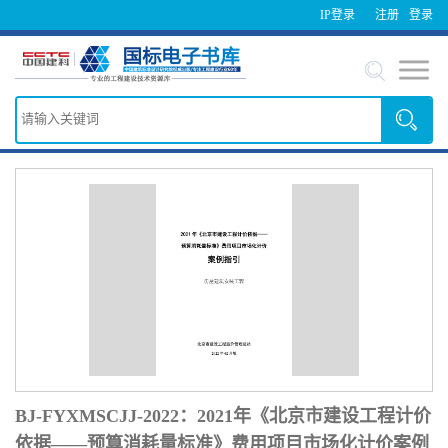
IP登录
注册
登录
BJ-FYXMSCJJ-2022：2021年《北京市建设工程计价
依据——预算消耗量标准》费用项目市场化计价案例