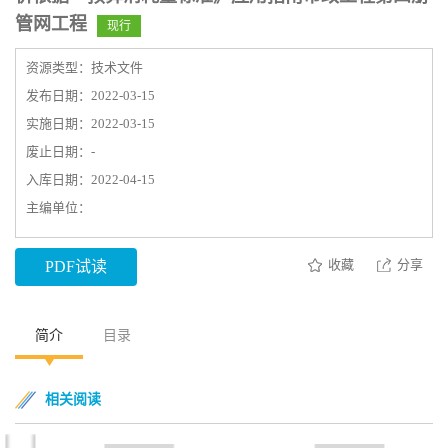
管网工程
现行
资源类型：技术文件
发布日期：2022-03-15
实施日期：2022-03-15
废止日期：-
入库日期：2022-04-15
主编单位：
收藏
分享
PDF试读
简介
目录
相关阅读