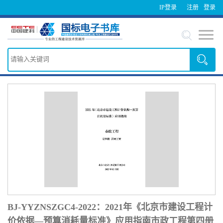
IP登录
注册
登录
BJ-YYZNSZGC4-2022：2021年《北京市建设工程计
价依据—预算消耗量标准》应用指南市政工程第四册