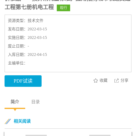
工程第七册机电工程
现行
资源类型：技术文件
发布日期：2022-03-15
实施日期：2022-03-15
废止日期：-
入库日期：2022-04-15
主编单位：
收藏
分享
PDF试读
简介
目录
相关阅读