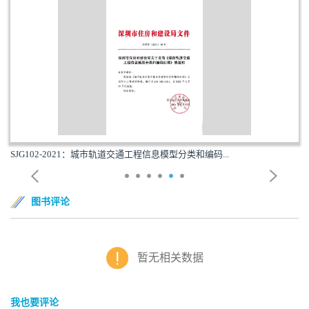
SJG102-2021：城市轨道交通工程信息模型分类和编码...
图书评论
暂无相关数据
我也要评论