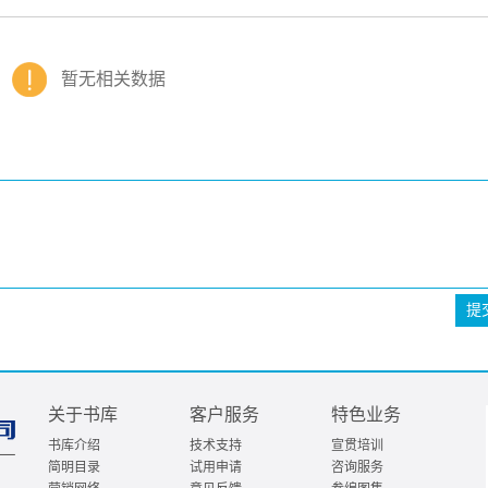
暂无相关数据
提
关于书库
客户服务
特色业务
书库介绍
技术支持
宣贯培训
简明目录
试用申请
咨询服务