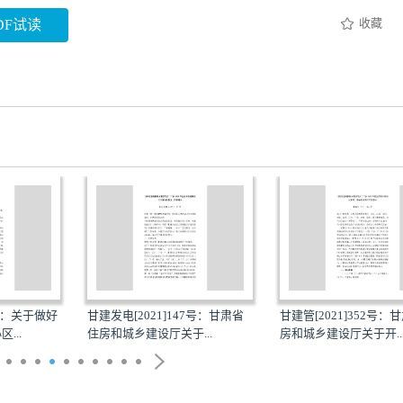
收藏
DF试读
0号：关于做好
甘建发电[2021]147号：甘肃省
甘建管[2021]352号：
...
住房和城乡建设厅关于...
房和城乡建设厅关于开..