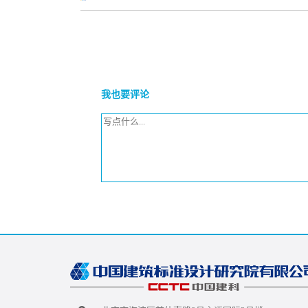
我也要评论