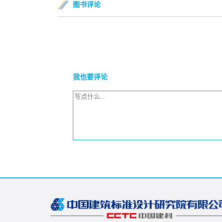
图书评论
我也要评论