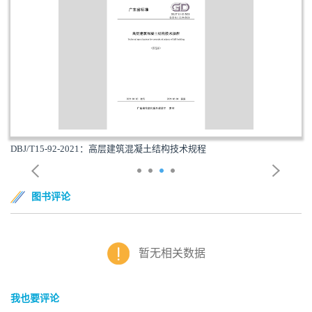
DBJ/T15-92-2021：高层建筑混凝土结构技术规程
图书评论
暂无相关数据
我也要评论