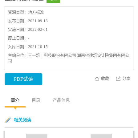
资源类型：地方标准
发布日期：2021-09-18
实施日期：2022-02-01
废止日期：-
入库日期：2021-10-15
主编单位：三一筑工科技股份有限公司 湖南省建筑设计院集团有限公
司
收藏
分享
PDF试读
简介
目录
产品信息
相关阅读