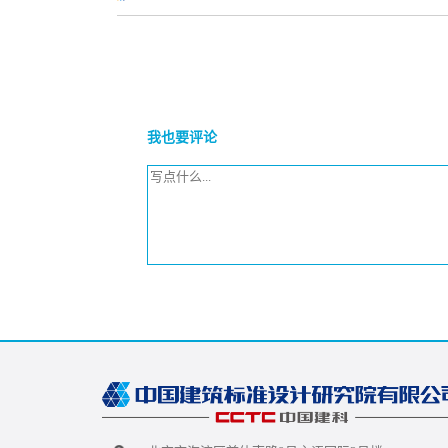
我也要评论