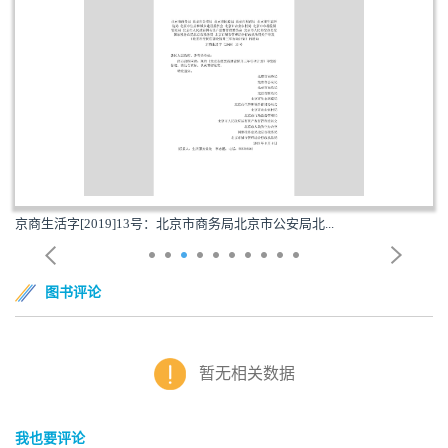
京商生活字[2019]13号：北京市商务局北京市公安局北...
图书评论
暂无相关数据
我也要评论