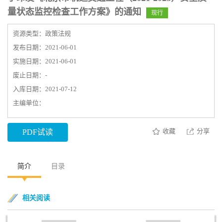
量状态监控检查工作方案》的通知
现行
资源类型：政策法规
发布日期：2021-06-01
实施日期：2021-06-01
废止日期：-
入库日期：2021-07-12
主编单位：
收藏
分享
PDF试读
简介
目录
相关阅读