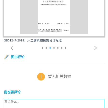
GB51247-2018：水工建筑物抗震设计标准
图书评论
暂无相关数据
我也要评论