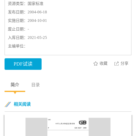
资源类型：国家标准
发布日期：2004-06-18
实施日期：2004-10-01
废止日期：-
入库日期：2021-05-25
主编单位：
收藏
分享
PDF试读
简介
目录
相关阅读