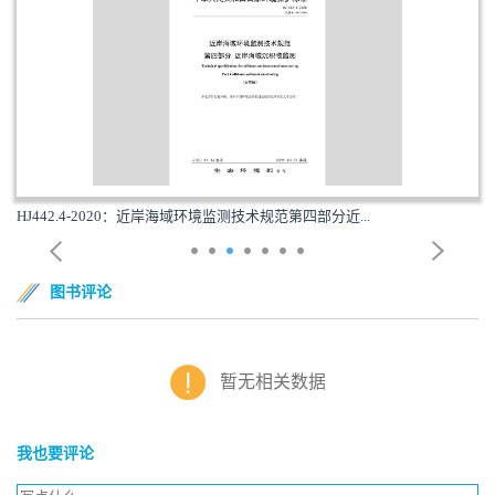
：近岸海域环境监测技术规范第四部分近...
HJ442.5-2020
图书评论
暂无相关数据
我也要评论