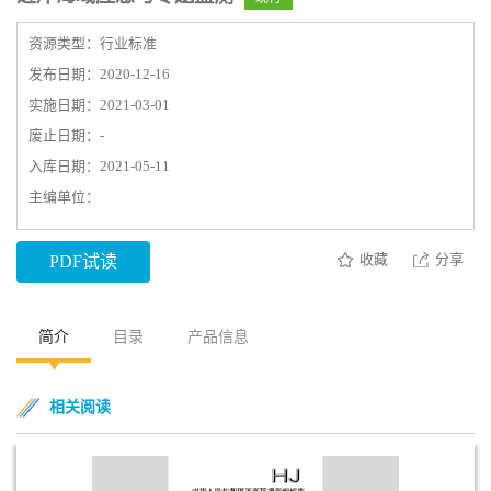
资源类型：行业标准
发布日期：2020-12-16
实施日期：2021-03-01
废止日期：-
入库日期：2021-05-11
主编单位：
收藏
分享
PDF试读
简介
目录
产品信息
相关阅读