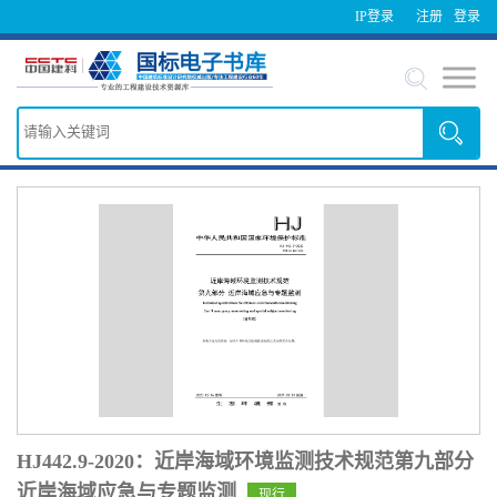
IP登录
注册
登录
HJ442.9-2020：近岸海域环境监测技术规范第九部分
近岸海域应急与专题监测
现行