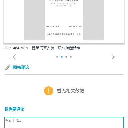
JGJ/T464-2019：建筑门窗安装工职业技能标准
图书评论
暂无相关数据
我也要评论