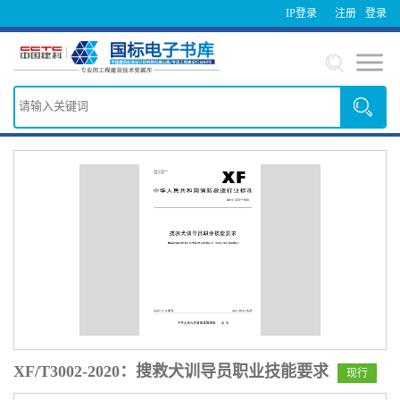
IP登录
注册
登录
XF/T3002-2020：搜救犬训导员职业技能要求
现行