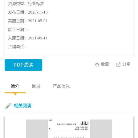
资源类型：行业标准
发布日期：2020-11-10
实施日期：2021-05-01
废止日期：-
入库日期：2021-05-11
主编单位：
收藏
分享
PDF试读
简介
目录
产品信息
相关阅读