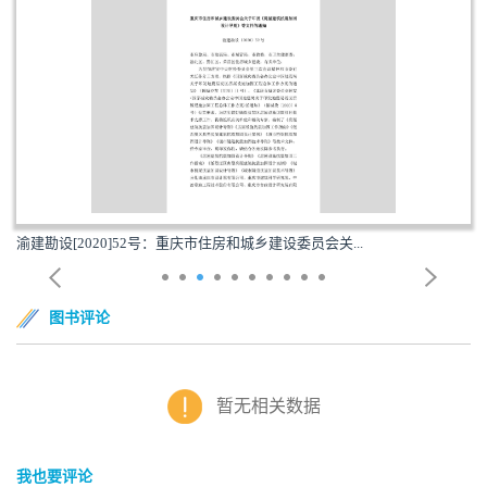
渝建勘设[2020]52号：重庆市住房和城乡建设委员会关...
图书评论
暂无相关数据
我也要评论