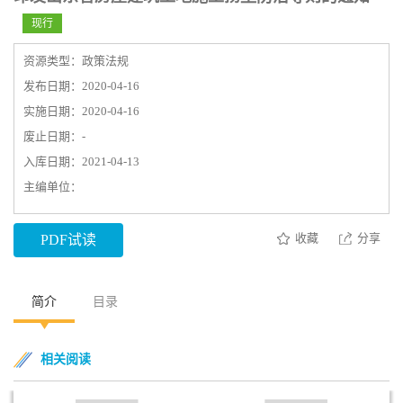
现行
资源类型：政策法规
发布日期：2020-04-16
实施日期：2020-04-16
废止日期：-
入库日期：2021-04-13
主编单位：
收藏
分享
PDF试读
简介
目录
相关阅读