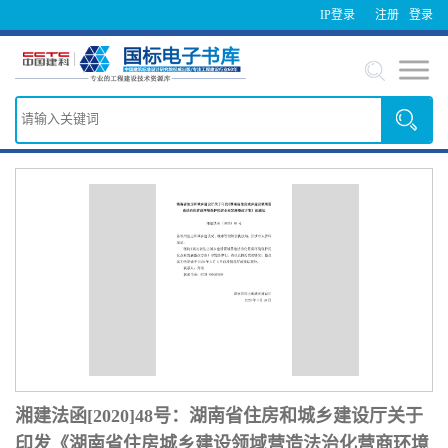
IP登录
注册
登录
湘建法函[2020]48号：湖南省住房和城乡建设厅关于
印发《湖南省住房城乡建设领域营造法治化营商环境