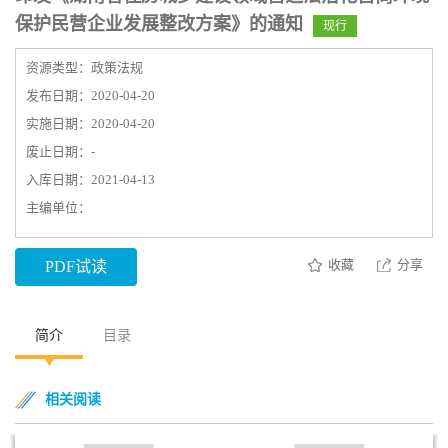
保护民营企业发展整改方案》的通知
现行
资源类型：政策法规
发布日期：2020-04-20
实施日期：2020-04-20
废止日期：-
入库日期：2021-04-13
主编单位：
收藏
分享
PDF试读
简介
目录
相关阅读