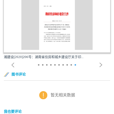
湘建设[2020]206号：湖南省住房和城乡建设厅关于印...
图书评论
暂无相关数据
我也要评论