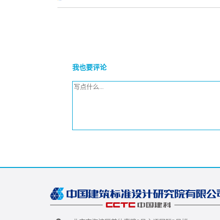
我也要评论