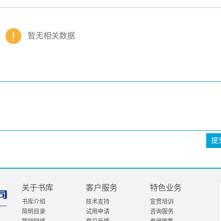
暂无相关数据
提
关于书库
客户服务
特色业务
书库介绍
技术支持
宣贯培训
简明目录
试用申请
咨询服务