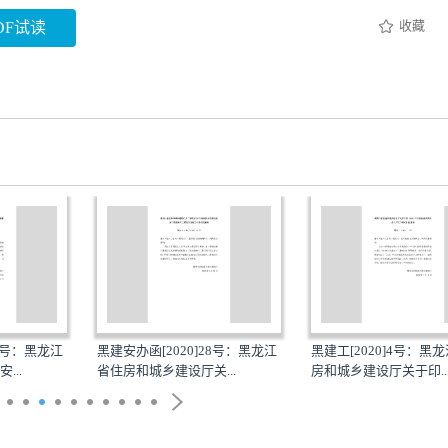
收藏
DF试读
0]28号：黑龙江
黑建工[2020]4号：黑龙江省住
黑建工[2020]9号
关...
房和城乡建设厅关于印...
房和城乡建设厅关于印