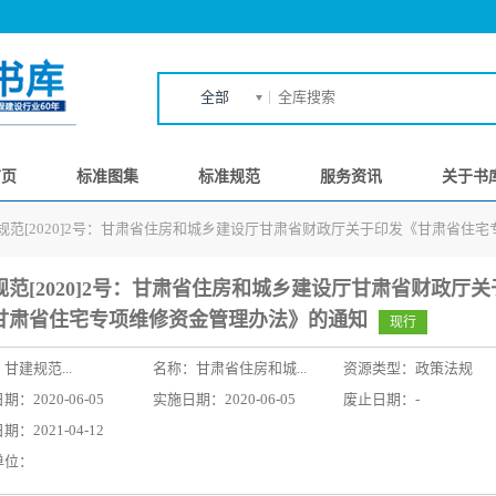
全部
首页
标准图集
标准规范
服务资讯
关于书
规范[2020]2号：甘肃省住房和城乡建设厅甘肃省财政厅关于印发《甘肃省住
规范[2020]2号：甘肃省住房和城乡建设厅甘肃省财政厅关
甘肃省住宅专项维修资金管理办法》的通知
现行
：
甘建规范...
名称：
甘肃省住房和城...
资源类型：政策法规
：2020-06-05
实施日期：2020-06-05
废止日期：-
：2021-04-12
单位：