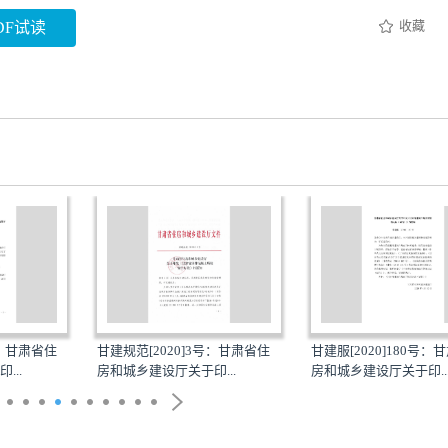
收藏
DF试读
号：甘肃省住
甘建规范[2020]3号：甘肃省住
甘建服[2020]180号：
...
房和城乡建设厅关于印...
房和城乡建设厅关于印..