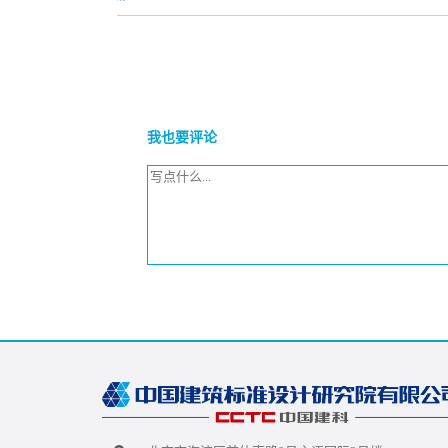
我也要评论