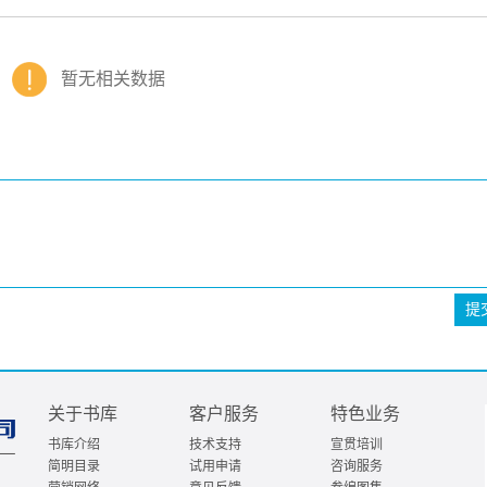
暂无相关数据
提
关于书库
客户服务
特色业务
书库介绍
技术支持
宣贯培训
简明目录
试用申请
咨询服务