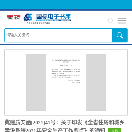
冀建质安函[2021]41号：关于印发《全省住房和城乡
建设系统2021年安全生产工作要点》的通知
现行