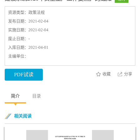
资源类型：政策法规
发布日期：2021-02-04
实施日期：2021-02-04
废止日期：-
入库日期：2021-04-01
主编单位：
收藏
分享
PDF试读
简介
目录
相关阅读