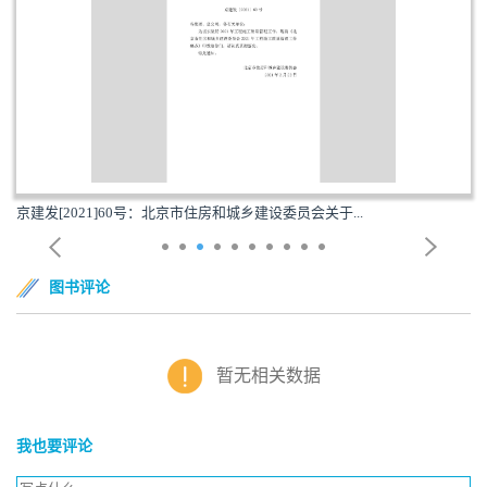
京建发[2021]60号：北京市住房和城乡建设委员会关于...
图书评论
暂无相关数据
我也要评论