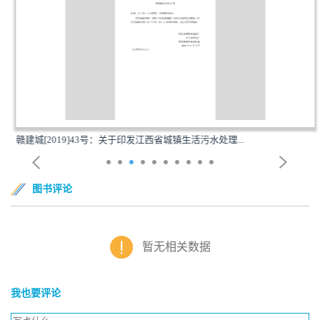
赣建城[2019]43号：关于印发江西省城镇生活污水处理...
图书评论
暂无相关数据
我也要评论