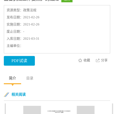
资源类型：政策法规
发布日期：2021-02-26
实施日期：2021-02-26
废止日期：-
入库日期：2021-03-31
主编单位：
收藏
分享
PDF试读
简介
目录
相关阅读