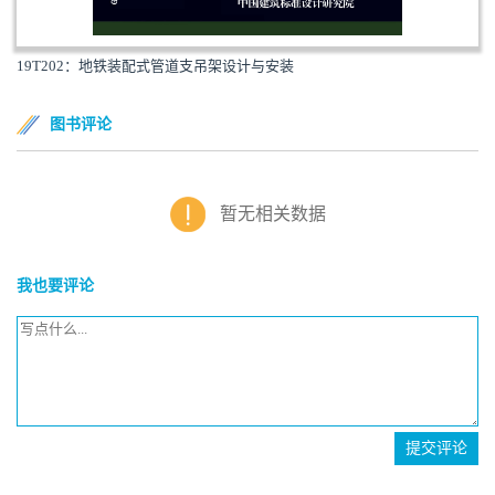
19T202：地铁装配式管道支吊架设计与安装
图书评论
暂无相关数据
我也要评论
提交评论