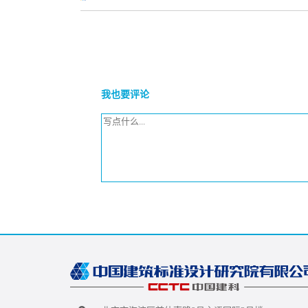
我也要评论