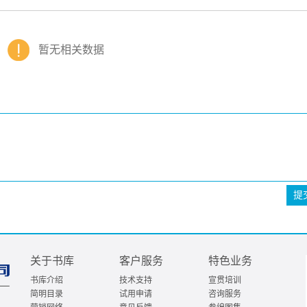
暂无相关数据
提
关于书库
客户服务
特色业务
书库介绍
技术支持
宣贯培训
简明目录
试用申请
咨询服务