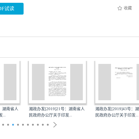
收藏
DF试读
21号：湖南省人
湘政办发[2019]43号：湖南省人
湘政办发[2019]45
发...
民政府办公厅关于印发...
民政府办公厅关于转发.