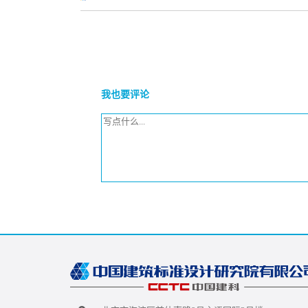
我也要评论