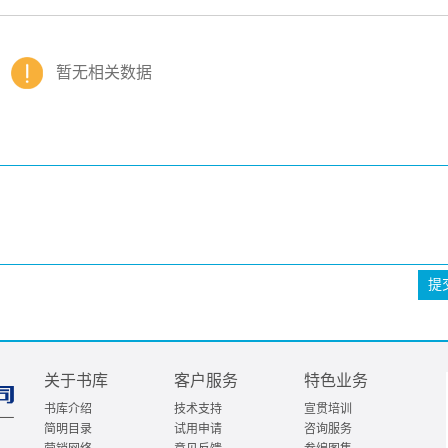
暂无相关数据
提
关于书库
客户服务
特色业务
书库介绍
技术支持
宣贯培训
简明目录
试用申请
咨询服务