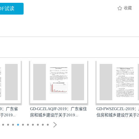
收藏
DF试读
019：广东省
GD-GCZLAQJF-2019：广东省住
GD-FWSZGCZL-201
019...
房和城乡建设厅关于2019...
住房和城乡建设厅关于201