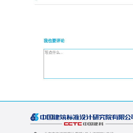
我也要评论