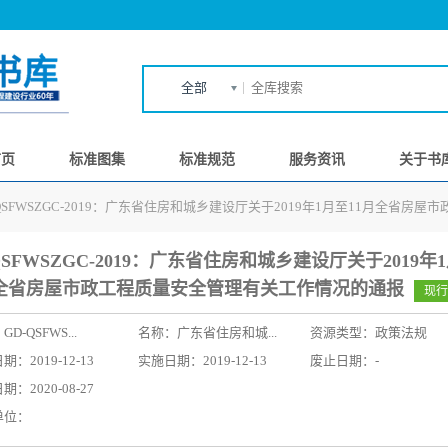
全部
首页
标准图集
标准规范
服务资讯
关于书
-QSFWSZGC-2019：广东省住房和城乡建设厅关于2019年1月至11月全省
QSFWSZGC-2019：广东省住房和城乡建设厅关于2019年
月全省房屋市政工程质量安全管理有关工作情况的通报
现行
：
GD-QSFWS...
名称：
广东省住房和城...
资源类型：政策法规
：2019-12-13
实施日期：2019-12-13
废止日期：-
：2020-08-27
单位：