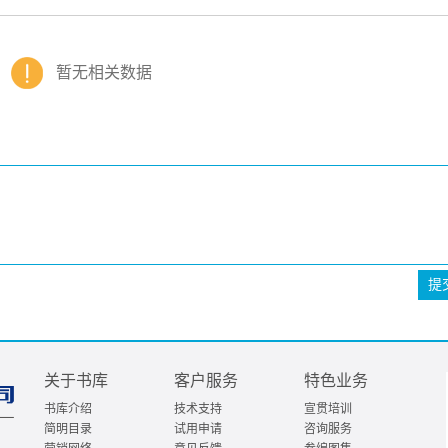
暂无相关数据
提
关于书库
客户服务
特色业务
书库介绍
技术支持
宣贯培训
简明目录
试用申请
咨询服务