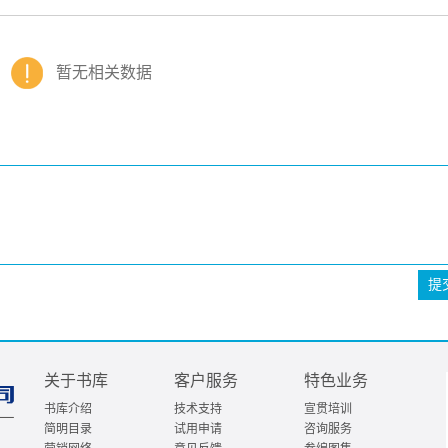
暂无相关数据
提
关于书库
客户服务
特色业务
书库介绍
技术支持
宣贯培训
简明目录
试用申请
咨询服务