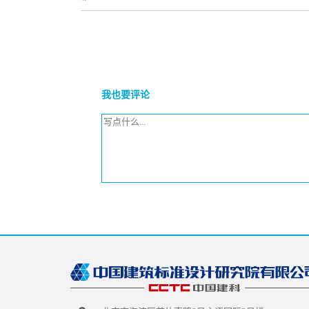
我也要评论