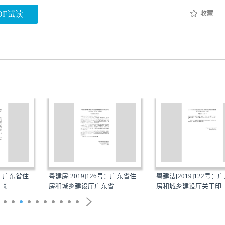
收藏
DF试读
号：广东省住
粤建房[2019]126号：广东省住
粤建法[2019]122号：
...
房和城乡建设厅广东省...
房和城乡建设厅关于印..