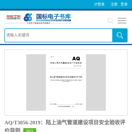
IP登录
注册
登录
AQ/T3056-2019：陆上油气管道建设项目安全验收评
价导则
现行