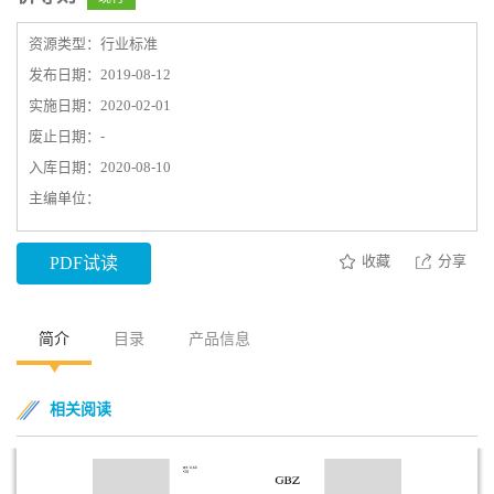
资源类型：行业标准
发布日期：2019-08-12
实施日期：2020-02-01
废止日期：-
入库日期：2020-08-10
主编单位：
收藏
分享
PDF试读
简介
目录
产品信息
相关阅读