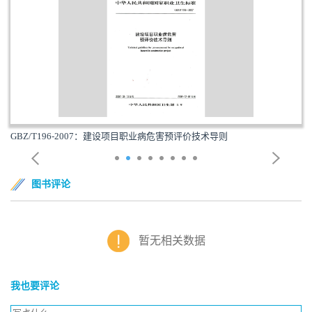
GBZ/T196-2007：建设项目职业病危害预评价技术导则
图书评论
暂无相关数据
我也要评论