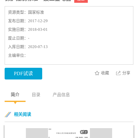
资源类型：国家标准
发布日期：2017-12-29
实施日期：2018-03-01
废止日期：-
入库日期：2020-07-13
主编单位：
收藏
分享
PDF试读
简介
目录
产品信息
相关阅读