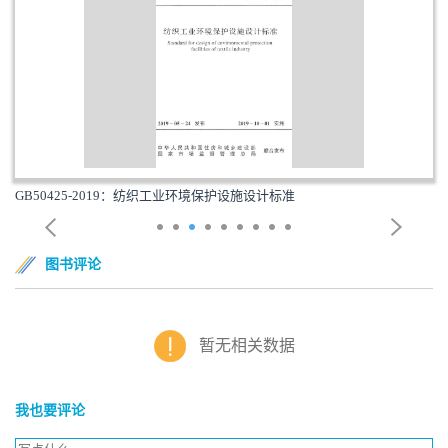
GB50425-2019：纺织工业环境保护设施设计标准
图书评论
暂无相关数据
我也要评论