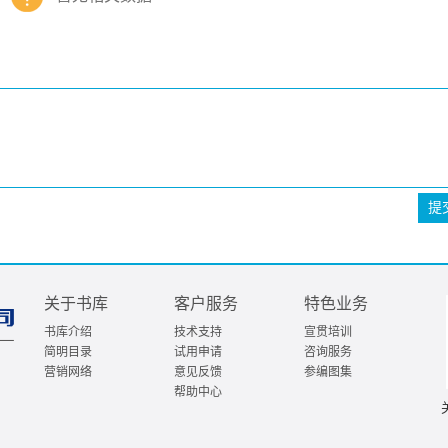
提
关于书库
客户服务
特色业务
书库介绍
技术支持
宣贯培训
简明目录
试用申请
咨询服务
营销网络
意见反馈
参编图集
帮助中心