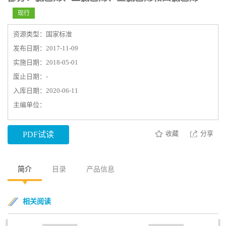
现行
资源类型：国家标准
发布日期：2017-11-09
实施日期：2018-05-01
废止日期：-
入库日期：2020-06-11
主编单位：
收藏
分享
PDF试读
简介
目录
产品信息
相关阅读