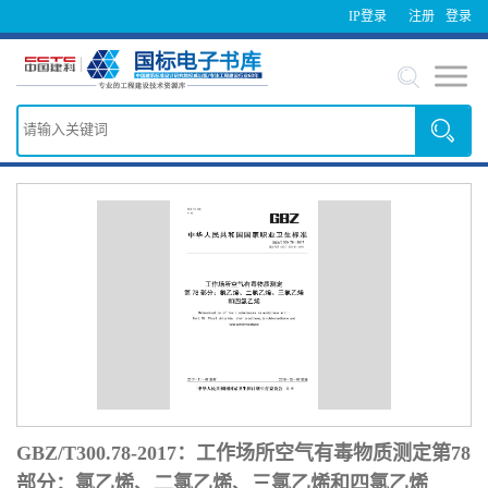
IP登录
注册
登录
GBZ/T300.78-2017：工作场所空气有毒物质测定第78
部分：氯乙烯、二氯乙烯、三氯乙烯和四氯乙烯