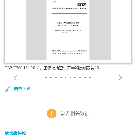
GBZ/T300.161-2018：工作场所空气有毒物质测定第161...
图书评论
暂无相关数据
我也要评论