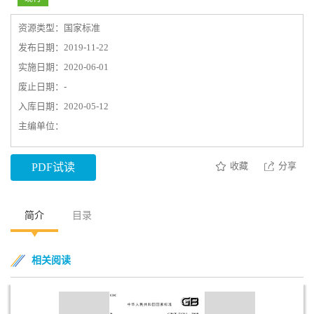
资源类型：国家标准
发布日期：2019-11-22
实施日期：2020-06-01
废止日期：-
入库日期：2020-05-12
主编单位：
收藏
分享
PDF试读
简介
目录
相关阅读