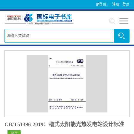
IP登录
注册
登录
GB/T51396-2019：槽式太阳能光热发电站设计标准
现行