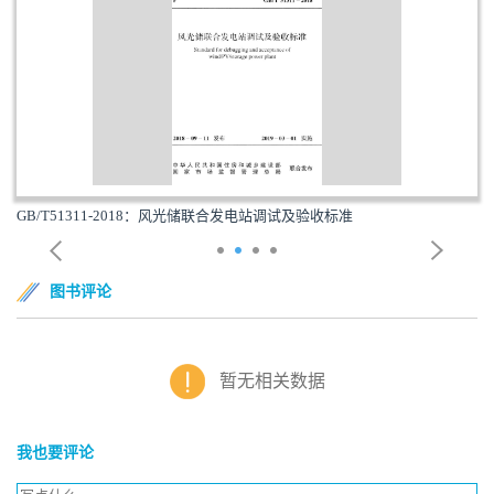
GB/T51311-2018：风光储联合发电站调试及验收标准
图书评论
暂无相关数据
我也要评论