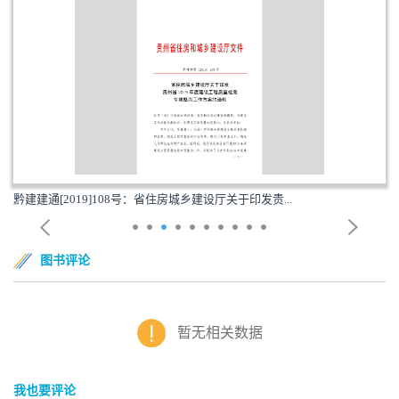
黔建建通[2019]108号：省住房城乡建设厅关于印发贵...
图书评论
暂无相关数据
我也要评论