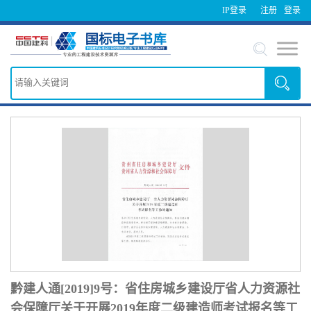
IP登录
注册
登录
黔建人通[2019]9号：省住房城乡建设厅省人力资源社
会保障厅关于开展2019年度二级建造师考试报名等工