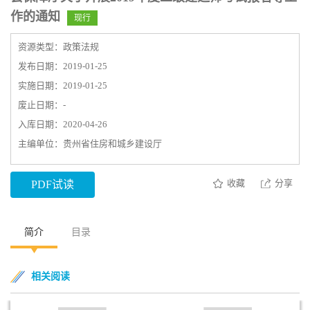
作的通知
现行
资源类型：政策法规
发布日期：2019-01-25
实施日期：2019-01-25
废止日期：-
入库日期：2020-04-26
主编单位：贵州省住房和城乡建设厅
收藏
分享
PDF试读
简介
目录
相关阅读