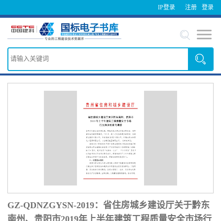
IP登录
注册
登录
GZ-QDNZGYSN-2019：省住房城乡建设厅关于黔东
南州、贵阳市2019年上半年建筑工程质量安全市场行