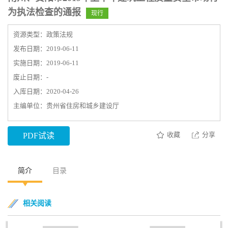
为执法检查的通报
现行
资源类型：政策法规
发布日期：2019-06-11
实施日期：2019-06-11
废止日期：-
入库日期：2020-04-26
主编单位：贵州省住房和城乡建设厅
收藏
分享
PDF试读
简介
目录
相关阅读