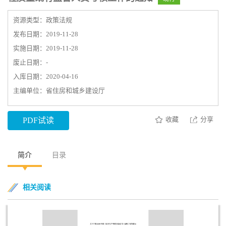
资源类型：政策法规
发布日期：2019-11-28
实施日期：2019-11-28
废止日期：-
入库日期：2020-04-16
主编单位：省住房和城乡建设厅
收藏
分享
PDF试读
简介
目录
相关阅读