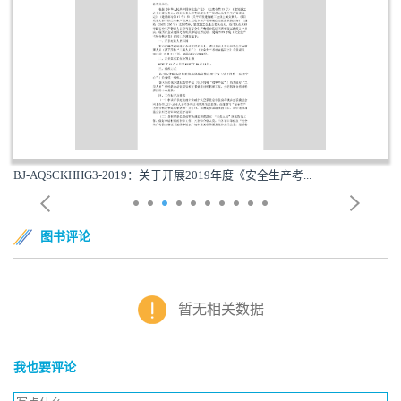
BJ-AQSCKHHG3-2019：关于开展2019年度《安全生产考...
图书评论
暂无相关数据
我也要评论