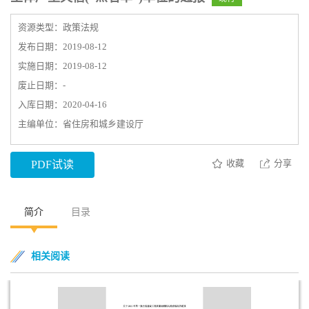
资源类型：政策法规
发布日期：2019-08-12
实施日期：2019-08-12
废止日期：-
入库日期：2020-04-16
主编单位：省住房和城乡建设厅
收藏
分享
PDF试读
简介
目录
相关阅读