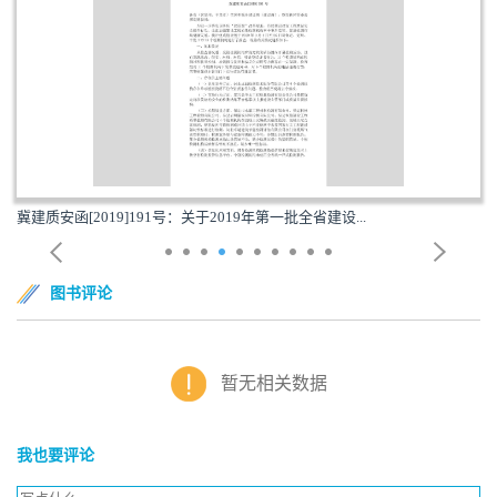
冀建质安函[2019]191号：关于2019年第一批全省建设...
图书评论
暂无相关数据
我也要评论