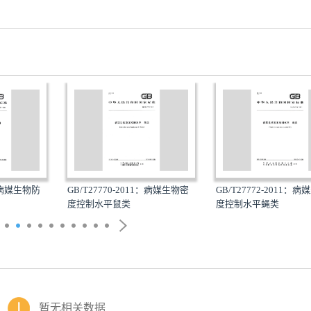
8：病媒生物防
GB/T27770-2011：病媒生物密
GB/T27772-2011：
度控制水平鼠类
度控制水平蝇类
暂无相关数据