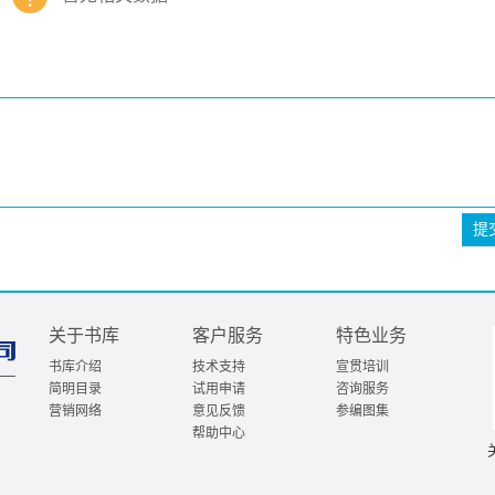
提
关于书库
客户服务
特色业务
书库介绍
技术支持
宣贯培训
简明目录
试用申请
咨询服务
营销网络
意见反馈
参编图集
帮助中心