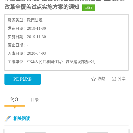
改革全覆盖试点实施方案的通知
现行
资源类型：政策法规
发布日期：2019-11-30
实施日期：2019-11-30
废止日期：-
入库日期：2020-04-03
主编单位：中华人民共和国住房和城乡建设部办公厅
收藏
分享
PDF试读
简介
目录
相关阅读