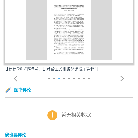
甘建建[2018]625号：甘肃省住房和城乡建设厅等部门...
图书评论
暂无相关数据
我也要评论