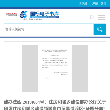
IP登录
注册
登录
建办法函[2019]684号：住房和城乡建设部办公厅关于
印发住房和城乡建设领域自由贸易试验区“证照分离”