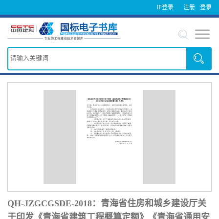
IP登录
注册
登录
QH-JZGCGSDE-2018：青海省住房和城乡建设厅关
于印发《青海省建筑工程概算定额》《青海省通用安