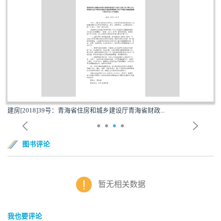
建房[2018]39号：青海省住房和城乡建设厅青海省财政...
图书评论
暂无相关数据
我也要评论