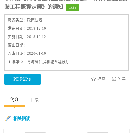
装工程概算定额》的通知
现行
资源类型：政策法规
发布日期：2018-12-10
实施日期：2018-12-12
废止日期：-
入库日期：2020-01-10
主编单位：青海省住房和城乡建设厅
收藏
分享
PDF试读
简介
目录
相关阅读